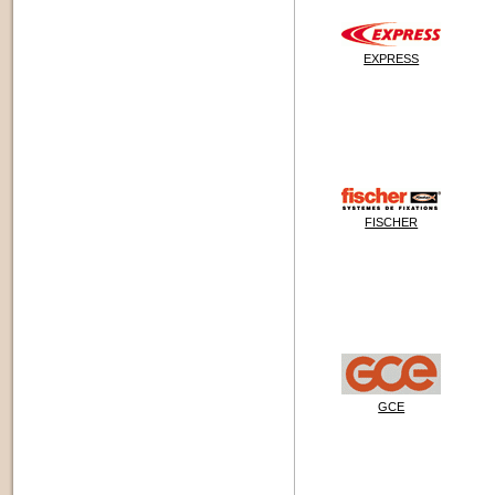
EXPRESS
FISCHER
GCE