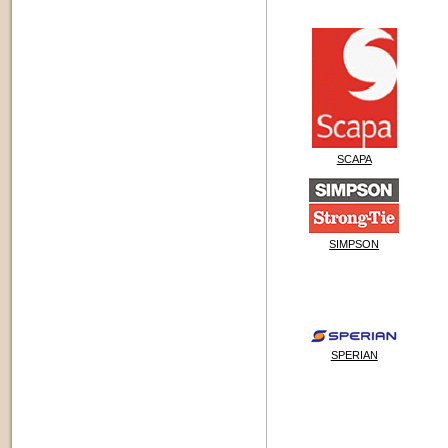
SCAPA
SIMPSON
SPERIAN