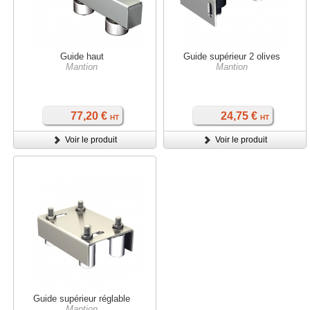
Guide haut
Guide supérieur 2 olives
Mantion
Mantion
77,20 €
24,75 €
HT
HT
Voir le produit
Voir le produit
Guide supérieur réglable
Mantion