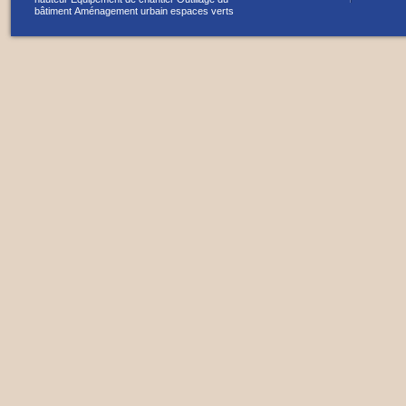
bâtiment
Aménagement urbain espaces verts